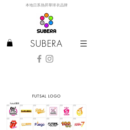
本地日系熱昇華球衣品牌
SUBERA
FUTSAL LOGO